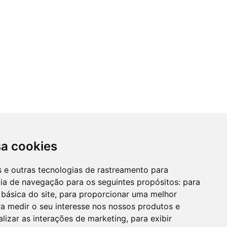
sa cookies
es e outras tecnologias de rastreamento para
cia de navegação para os seguintes propósitos:
para
 básica do site
,
para proporcionar uma melhor
a medir o seu interesse nos nossos produtos e
alizar as interações de marketing
,
para exibir