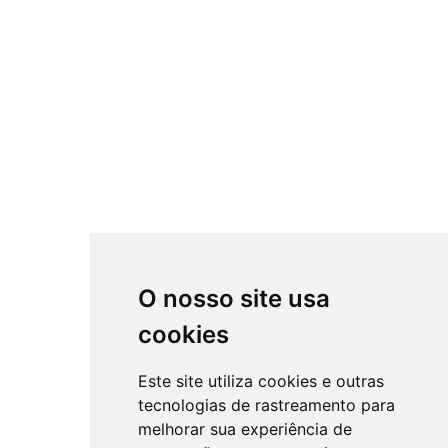
O nosso site usa
cookies
Este site utiliza cookies e outras
tecnologias de rastreamento para
melhorar sua experiência de