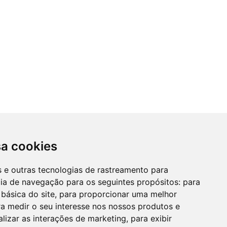
sa cookies
es e outras tecnologias de rastreamento para
cia de navegação para os seguintes propósitos:
para
 básica do site
,
para proporcionar uma melhor
a medir o seu interesse nos nossos produtos e
alizar as interações de marketing
,
para exibir