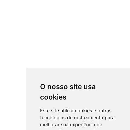
O nosso site usa
cookies
Este site utiliza cookies e outras
tecnologias de rastreamento para
melhorar sua experiência de