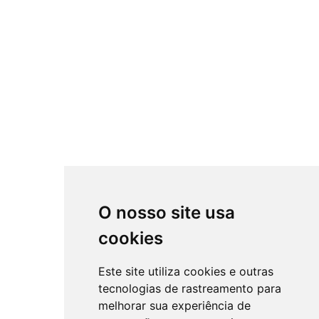
O nosso site usa
cookies
Este site utiliza cookies e outras
tecnologias de rastreamento para
melhorar sua experiência de