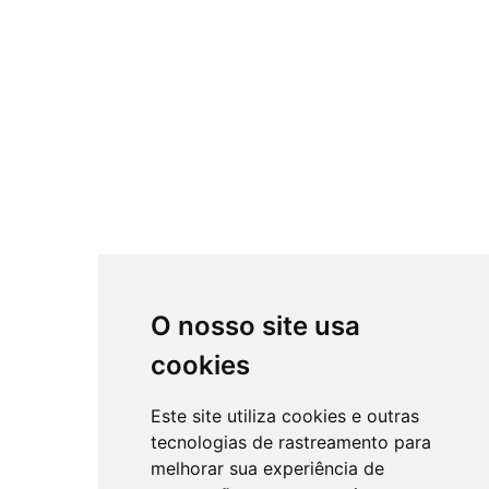
O nosso site usa
cookies
Este site utiliza cookies e outras
tecnologias de rastreamento para
melhorar sua experiência de