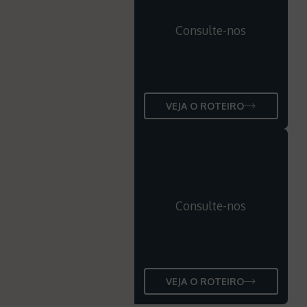
Consulte-nos
VEJA O ROTEIRO
Consulte-nos
VEJA O ROTEIRO