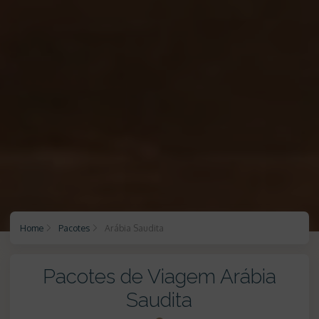
Home
Pacotes
Arábia Saudita
Pacotes de Viagem Arábia
Saudita