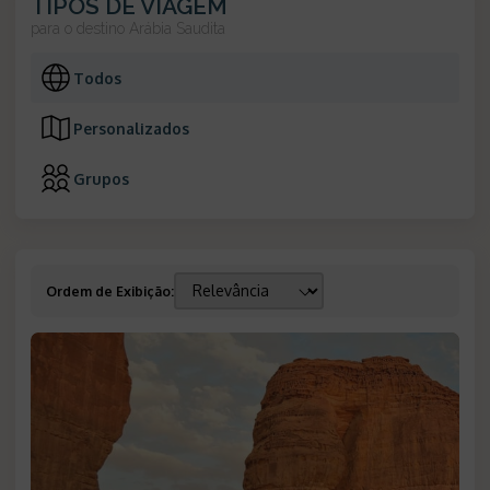
TIPOS DE VIAGEM
para o destino
Arábia Saudita
Todos
Personalizados
Grupos
Ordem de Exibição
: