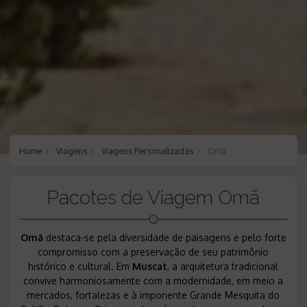
Home
Viagens
Viagens Personalizadas
Omã
Pacotes de Viagem Omã
Omã
destaca-se pela diversidade de paisagens e pelo forte
compromisso com a preservação de seu patrimônio
histórico e cultural. Em
Muscat
, a arquitetura tradicional
convive harmoniosamente com a modernidade, em meio a
mercados, fortalezas e à imponente
Grande Mesquita do