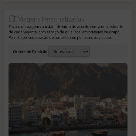
Viagens Personalizadas
Pacote de viagem com data de início de acordo com a necessidade
de cada viajante, com serviço de guia local em privativo ou grupo.
Permite personalização de todos os componentes do pacote.
Ordem de Exibição
: