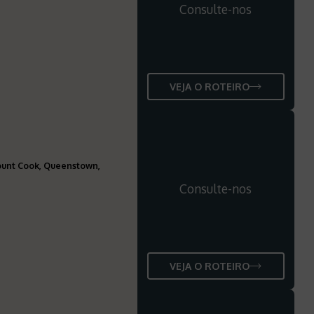
Consulte-nos
VEJA O ROTEIRO
Mount Cook, Queenstown,
Consulte-nos
VEJA O ROTEIRO