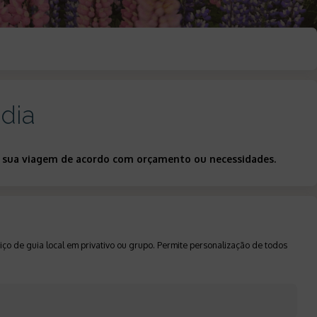
dia
 a sua viagem de acordo com orçamento ou necessidades.
ço de guia local em privativo ou grupo. Permite personalização de todos