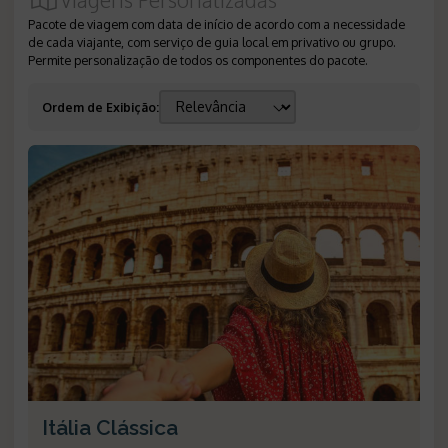
Pacote de viagem com data de início de acordo com a necessidade
de cada viajante, com serviço de guia local em privativo ou grupo.
Permite personalização de todos os componentes do pacote.
Ordem de Exibição
:
Itália Clássica