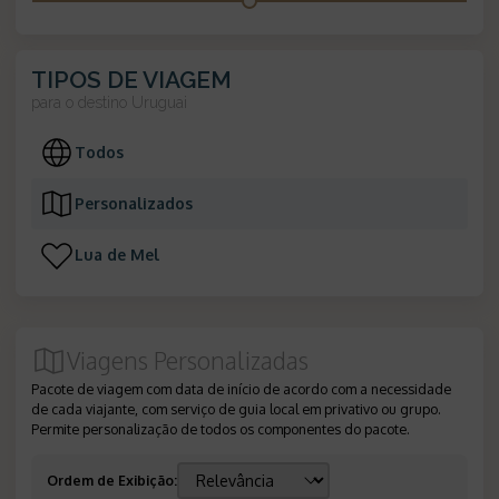
TIPOS DE VIAGEM
para o destino
Uruguai
Todos
Personalizados
Lua de Mel
Viagens Personalizadas
Pacote de viagem com data de início de acordo com a necessidade
de cada viajante, com serviço de guia local em privativo ou grupo.
Permite personalização de todos os componentes do pacote.
Ordem de Exibição
: