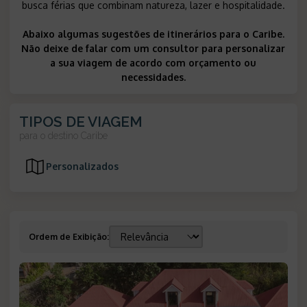
busca férias que combinam natureza, lazer e hospitalidade.
Abaixo algumas sugestões de itinerários para o Caribe.
Não deixe de falar com um consultor para personalizar
a sua viagem de acordo com orçamento ou
necessidades.
TIPOS DE VIAGEM
para o destino
Caribe
Personalizados
Ordem de Exibição
: