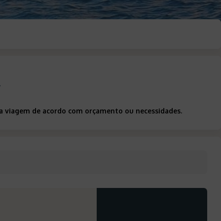
a
 sua viagem de acordo com orçamento ou necessidades.