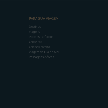
PARA SUA VIAGEM
Destinos
Viagens
Pacotes Turísticos
Cruzeiros
Crie seu roteiro
Viagem de Lua de Mel
Passagens Aéreas