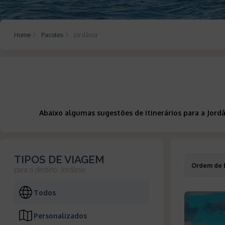
Home
Pacotes
Jordânia
Abaixo algumas sugestões de itinerários para a Jord
TIPOS DE VIAGEM
Ordem de 
para o destino
Jordânia
Todos
Personalizados