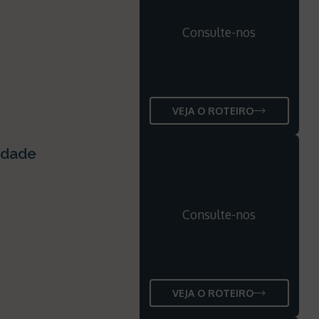
Consulte-nos
VEJA O ROTEIRO
idade
Consulte-nos
VEJA O ROTEIRO