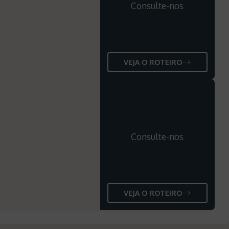
Consulte-nos
VEJA O ROTEIRO
Consulte-nos
VEJA O ROTEIRO