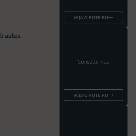
VEJA O ROTEIRO
trastes
Consulte-nos
VEJA O ROTEIRO