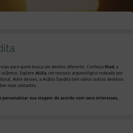
ita
iências para quem busca um destino diferente. Conheça
Riad
, a
 islâmico. Explore
AlUla
, um tesouro arqueológico rodeado por
 litoral. Além desses, a Arábia Saudita tem vários outros destinos
ber mais visitantes.
 personalizar sua viagem de acordo com seus interesses,