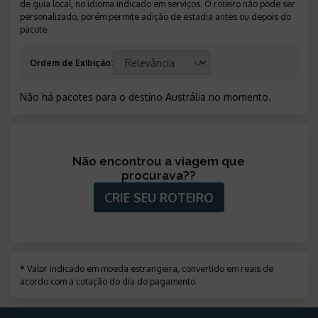
de guia local, no idioma indicado em serviços. O roteiro não pode ser
personalizado, porém permite adição de estadia antes ou depois do
pacote.
Ordem de Exibição
:
Não há pacotes para o destino Austrália no momento
.
Não encontrou a viagem que
procurava?
?
CRIE SEU ROTEIRO
*
Valor indicado em moeda estrangeira, convertido em reais de
acordo com a cotação do dia do pagamento
.