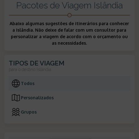
Pacotes de Viagem Islândia
Abaixo algumas sugestões de itinerários para conhecer
a Islândia. Não deixe de falar com um consultor para
personalizar a viagem de acordo com o orçamento ou
as necessidades.
TIPOS DE VIAGEM
para o destino
Islândia
Todos
Personalizados
Grupos