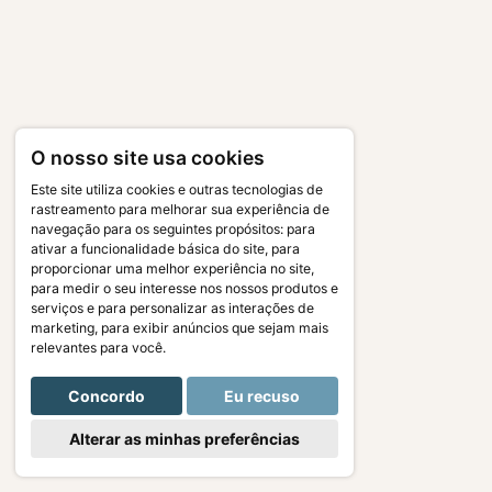
O nosso site usa cookies
Este site utiliza cookies e outras tecnologias de
rastreamento para melhorar sua experiência de
navegação para os seguintes propósitos:
para
ativar a funcionalidade básica do site
,
para
proporcionar uma melhor experiência no site
,
para medir o seu interesse nos nossos produtos e
serviços e para personalizar as interações de
marketing
,
para exibir anúncios que sejam mais
relevantes para você
.
Concordo
Eu recuso
Alterar as minhas preferências