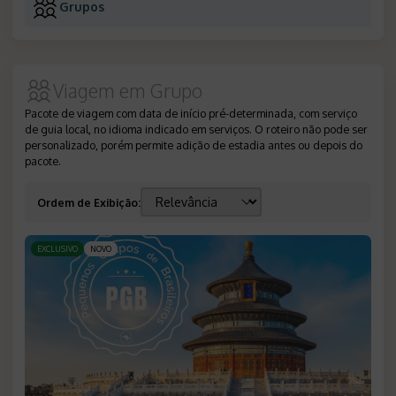
Grupos
Viagem em Grupo
Pacote de viagem com data de início pré-determinada, com serviço
de guia local, no idioma indicado em serviços. O roteiro não pode ser
personalizado, porém permite adição de estadia antes ou depois do
pacote.
Ordem de Exibição
:
EXCLUSIVO
NOVO