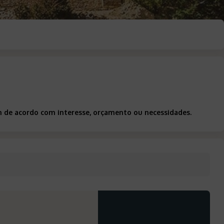
m de acordo com interesse, orçamento ou necessidades.