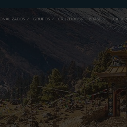
ONALIZADOS
GRUPOS
CRUZEIROS
BRASIL
LUA DE 