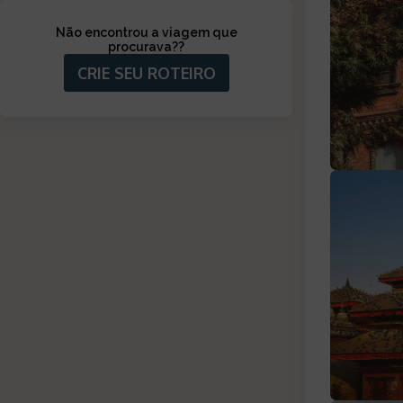
Não encontrou a viagem que
procurava?
?
CRIE SEU ROTEIRO