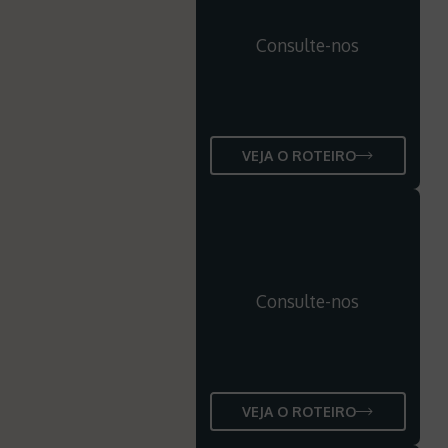
Consulte-nos
VEJA O ROTEIRO
Consulte-nos
VEJA O ROTEIRO