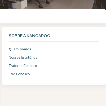
SOBRE A KANGAROO
Quem Somos
Nossos Escritórios
Trabalhe Conosco
Fale Conosco