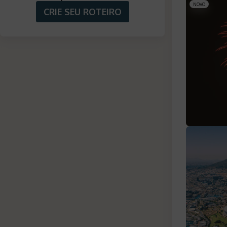
NOVO
CRIE SEU ROTEIRO