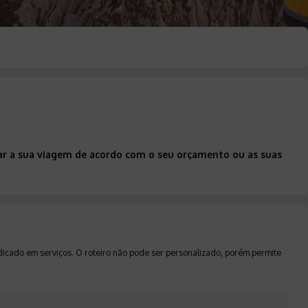
zar a sua viagem de acordo com o seu orçamento ou as suas
ndicado em serviços. O roteiro não pode ser personalizado, porém permite