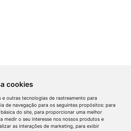
sa cookies
es e outras tecnologias de rastreamento para
cia de navegação para os seguintes propósitos:
para
 básica do site
,
para proporcionar uma melhor
a medir o seu interesse nos nossos produtos e
alizar as interações de marketing
,
para exibir