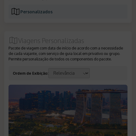
Personalizados
Viagens Personalizadas
Pacote de viagem com data de início de acordo com a necessidade
de cada viajante, com serviço de guia local em privativo ou grupo.
Permite personalização de todos os componentes do pacote.
Ordem de Exibição
: