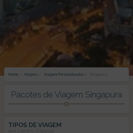
Home
Viagens
Viagens Personalizadas
Singapura
Pacotes de Viagem Singapura
TIPOS DE VIAGEM
para o destino
Singapura