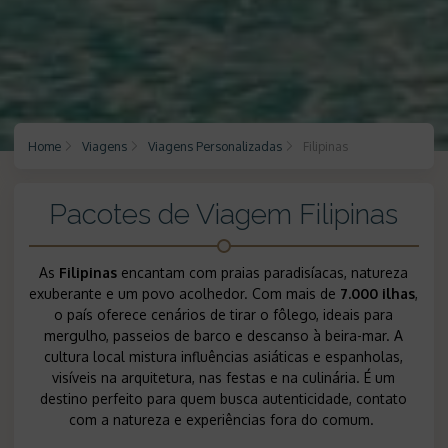
Home
Viagens
Viagens Personalizadas
Filipinas
Pacotes de Viagem Filipinas
As
Filipinas
encantam com praias paradisíacas, natureza
exuberante e um povo acolhedor. Com mais de
7.000 ilhas
,
o país oferece cenários de tirar o fôlego, ideais para
mergulho, passeios de barco e descanso à beira-mar. A
cultura local mistura influências asiáticas e espanholas,
visíveis na arquitetura, nas festas e na culinária. É um
destino perfeito para quem busca autenticidade, contato
com a natureza e experiências fora do comum.