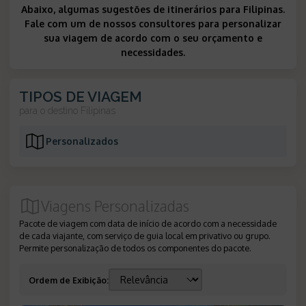
Abaixo, algumas sugestões de itinerários para Filipinas.
Fale com um de nossos consultores para personalizar
sua viagem de acordo com o seu orçamento e
necessidades.
TIPOS DE VIAGEM
para o destino
Filipinas
Personalizados
Viagens Personalizadas
Pacote de viagem com data de início de acordo com a necessidade
de cada viajante, com serviço de guia local em privativo ou grupo.
Permite personalização de todos os componentes do pacote.
Ordem de Exibição
: