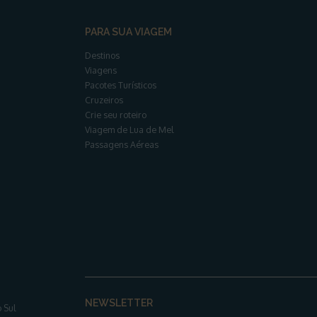
PARA SUA VIAGEM
Destinos
Viagens
Pacotes Turísticos
Cruzeiros
Crie seu roteiro
Viagem de Lua de Mel
Passagens Aéreas
NEWSLETTER
 Sul