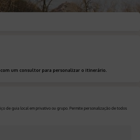
com um consultor para personalizar o itinerário.
ço de guia local em privativo ou grupo. Permite personalização de todos