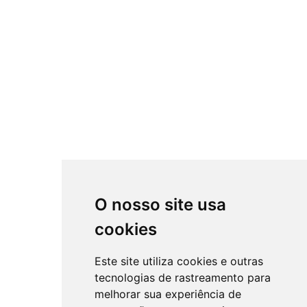
O nosso site usa
cookies
Este site utiliza cookies e outras
tecnologias de rastreamento para
melhorar sua experiência de