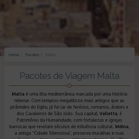
Home
Pacotes
Malta
Pacotes de Viagem Malta
Malta
é uma ilha mediterrânea marcada por uma história
milenar. Com templos megalíticos mais antigos que as
pirâmides do Egito, já foi lar de fenícios, romanos, árabes e
dos Cavaleiros de São João. Sua capital,
Valletta
, é
Patrimônio da Humanidade, com fortalezas e igrejas
barrocas que revelam séculos de influência cultural.
Mdina
,
a antiga “Cidade Silenciosa”, preserva muralhas e ruas