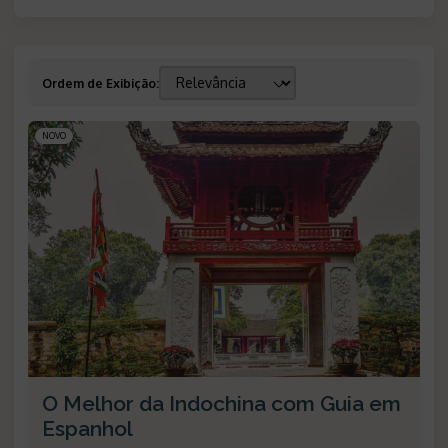
Ordem de Exibição
:
NOVO
O Melhor da Indochina com Guia em
Espanhol