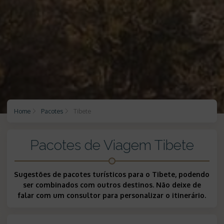
Home
Pacotes
Tibete
Pacotes de Viagem Tibete
Sugestões de pacotes turísticos para o Tibete, podendo
ser combinados com outros destinos. Não deixe de
falar com um consultor para personalizar o itinerário.