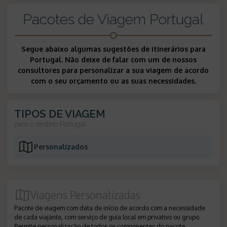
Pacotes de Viagem Portugal
Segue abaixo algumas sugestões de itinerários para
Portugal. Não deixe de falar com um de nossos
consultores para personalizar a sua viagem de acordo
com o seu orçamento ou as suas necessidades.
TIPOS DE VIAGEM
para o destino
Portugal
Personalizados
Viagens Personalizadas
Pacote de viagem com data de início de acordo com a necessidade
de cada viajante, com serviço de guia local em privativo ou grupo.
Permite personalização de todos os componentes do pacote.