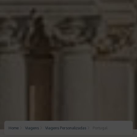
Home
Viagens
Viagens Personalizadas
Portugal