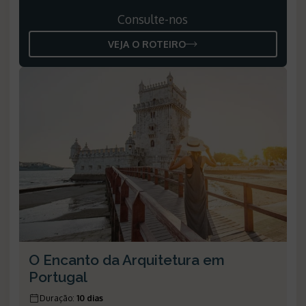
Consulte-nos
VEJA O ROTEIRO
O Encanto da Arquitetura em
Portugal
Duração
:
10 dias