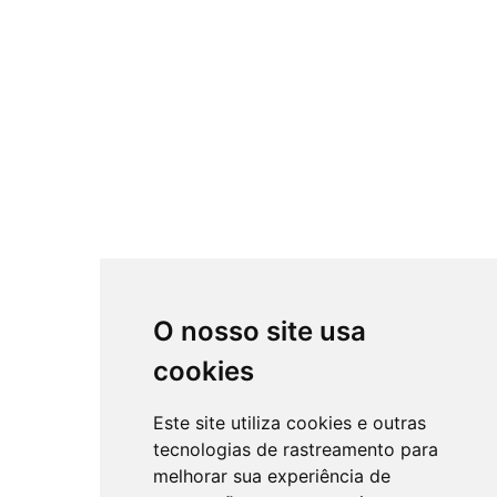
O nosso site usa
cookies
Este site utiliza cookies e outras
tecnologias de rastreamento para
melhorar sua experiência de