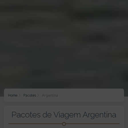
Home
Pacotes
Argentina
Pacotes de Viagem Argentina