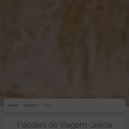
Home
Pacotes
Grécia
Pacotes de Viagem Grécia