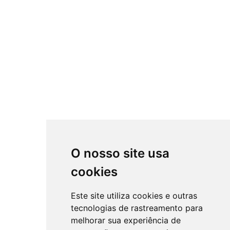
O nosso site usa
cookies
Este site utiliza cookies e outras
tecnologias de rastreamento para
melhorar sua experiência de