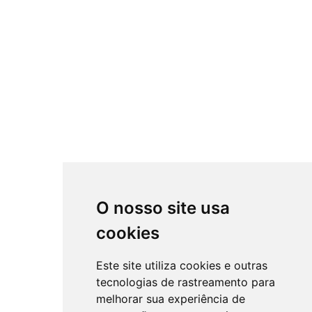
O nosso site usa
cookies
Este site utiliza cookies e outras
tecnologias de rastreamento para
melhorar sua experiência de