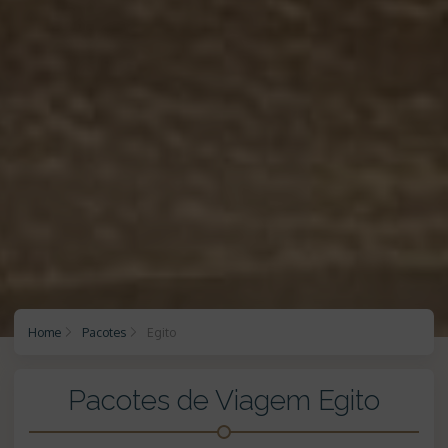
Home
Pacotes
Egito
Pacotes de Viagem Egito