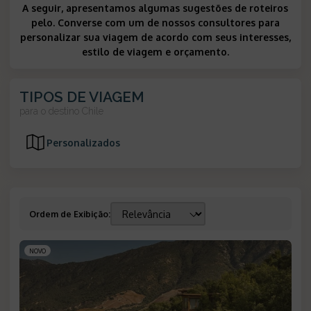
A seguir, apresentamos algumas sugestões de roteiros
pelo. Converse com um de nossos consultores para
personalizar sua viagem de acordo com seus interesses,
estilo de viagem e orçamento.
TIPOS DE VIAGEM
para o destino
Chile
Personalizados
Ordem de Exibição
:
NOVO