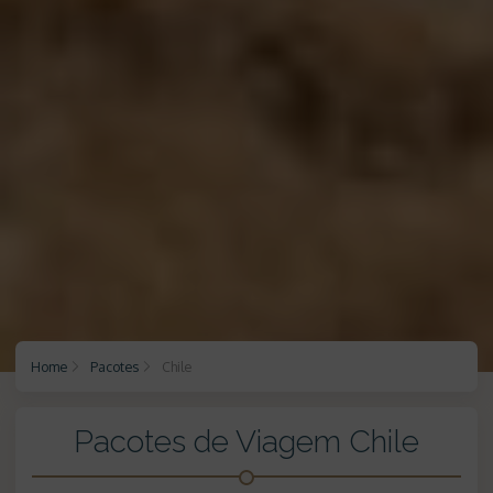
Home
Pacotes
Chile
Pacotes de Viagem Chile