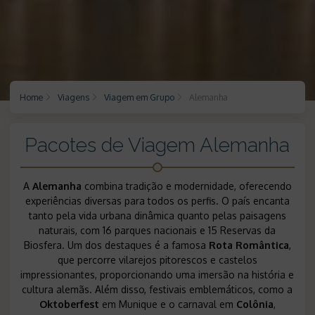
Home
Viagens
Viagem em Grupo
Alemanha
Pacotes de Viagem Alemanha
A
Alemanha
combina tradição e modernidade, oferecendo
experiências diversas para todos os perfis. O país encanta
tanto pela vida urbana dinâmica quanto pelas paisagens
naturais, com 16 parques nacionais e 15 Reservas da
Biosfera. Um dos destaques é a famosa
Rota Romântica
,
que percorre vilarejos pitorescos e castelos
impressionantes, proporcionando uma imersão na história e
cultura alemãs. Além disso, festivais emblemáticos, como a
Oktoberfest
em Munique e o carnaval em
Colônia
,