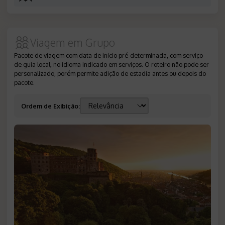
Viagem em Grupo
Pacote de viagem com data de início pré-determinada, com serviço
de guia local, no idioma indicado em serviços. O roteiro não pode ser
personalizado, porém permite adição de estadia antes ou depois do
pacote.
Ordem de Exibição
: