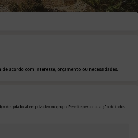
m de acordo com interesse, orçamento ou necessidades.
ço de guia local em privativo ou grupo. Permite personalização de todos