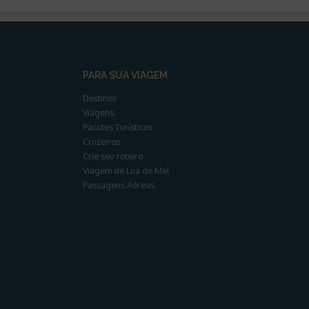
PARA SUA VIAGEM
Destinos
Viagens
Pacotes Turísticos
Cruzeiros
Crie seu roteiro
Viagem de Lua de Mel
Passagens Aéreas