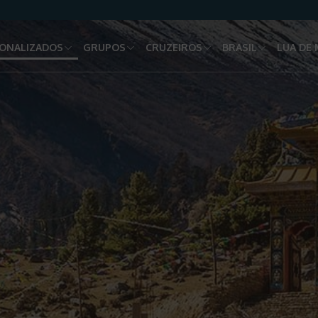
ONALIZADOS
GRUPOS
CRUZEIROS
BRASIL
LUA DE 