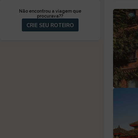
Não encontrou a viagem que
procurava?
?
CRIE SEU ROTEIRO