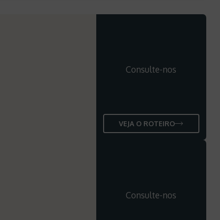
Consulte-nos
VEJA O ROTEIRO
Consulte-nos