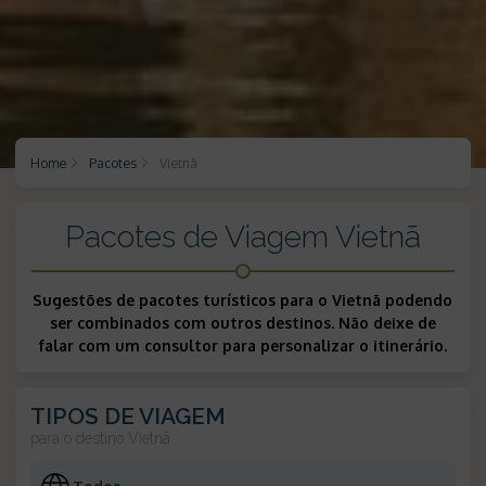
Home
Pacotes
Vietnã
Pacotes de Viagem Vietnã
Sugestões de pacotes turísticos para o Vietnã podendo
ser combinados com outros destinos. Não deixe de
falar com um consultor para personalizar o itinerário.
TIPOS DE VIAGEM
para o destino
Vietnã