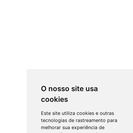
O nosso site usa
cookies
Este site utiliza cookies e outras
tecnologias de rastreamento para
melhorar sua experiência de