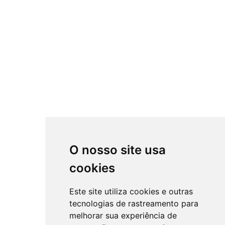
O nosso site usa
cookies
Este site utiliza cookies e outras
tecnologias de rastreamento para
melhorar sua experiência de