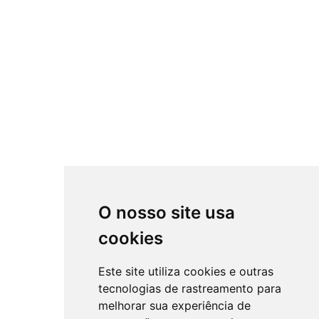
O nosso site usa
cookies
Este site utiliza cookies e outras
tecnologias de rastreamento para
melhorar sua experiência de