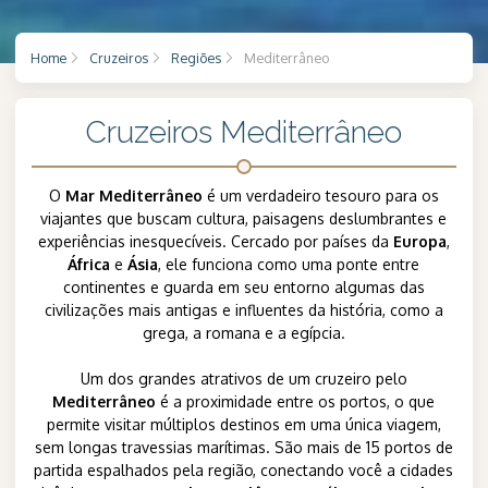
Home
Cruzeiros
Regiões
Mediterrâneo
Cruzeiros Mediterrâneo
O
Mar Mediterrâneo
é um verdadeiro tesouro para os
viajantes que buscam cultura, paisagens deslumbrantes e
experiências inesquecíveis. Cercado por países da
Europa
,
África
e
Ásia
, ele funciona como uma ponte entre
continentes e guarda em seu entorno algumas das
civilizações mais antigas e influentes da história, como a
grega, a romana e a egípcia.
Um dos grandes atrativos de um cruzeiro pelo
Mediterrâneo
é a proximidade entre os portos, o que
permite visitar múltiplos destinos em uma única viagem,
sem longas travessias marítimas. São mais de 15 portos de
partida espalhados pela região, conectando você a cidades