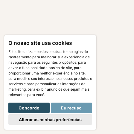
O nosso site usa cookies
Este site utiliza cookies e outras tecnologias de
rastreamento para melhorar sua experiência de
navegação para os seguintes propósitos:
para
ativar a funcionalidade básica do site
,
para
proporcionar uma melhor experiência no site
,
para medir o seu interesse nos nossos produtos e
serviços e para personalizar as interações de
marketing
,
para exibir anúncios que sejam mais
relevantes para você
.
Concordo
Eu recuso
Alterar as minhas preferências