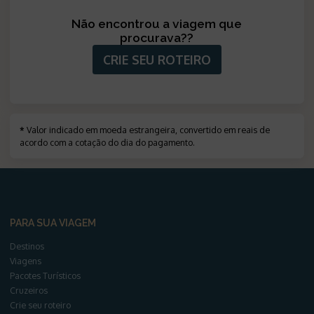
Não encontrou a viagem que
procurava?
?
CRIE SEU ROTEIRO
*
Valor indicado em moeda estrangeira, convertido em reais de
acordo com a cotação do dia do pagamento
.
PARA SUA VIAGEM
Destinos
Viagens
Pacotes Turísticos
Cruzeiros
Crie seu roteiro