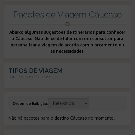
Pacotes de Viagem Cáucaso
Abaixo algumas sugestões de itinerários para conhecer
o Cáucaso. Não deixe de falar com um consultor para
personalizar a viagem de acordo com o orçamento ou
as necessidades.
TIPOS DE VIAGEM
para o destino
Cáucaso
Ordem de Exibição
:
Não há pacotes para o destino Cáucaso no momento
.