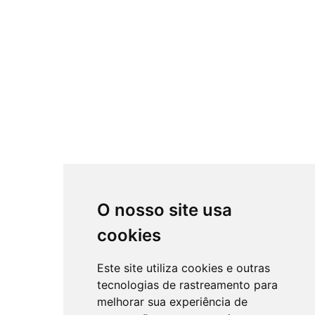
O nosso site usa
cookies
Este site utiliza cookies e outras
tecnologias de rastreamento para
melhorar sua experiência de