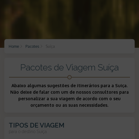
Home
Pacotes
Suíça
Pacotes de Viagem Suíça
Abaixo algumas sugestões de itinerários para a Suiça.
Não deixe de falar com um de nossos consultores para
personalizar a sua viagem de acordo com o seu
orçamento ou as suas necessidades.
TIPOS DE VIAGEM
para o destino
Suíça